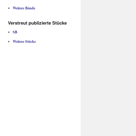
Weitere Bände
Verstreut publizierte Stücke
SB
Weitere Stücke