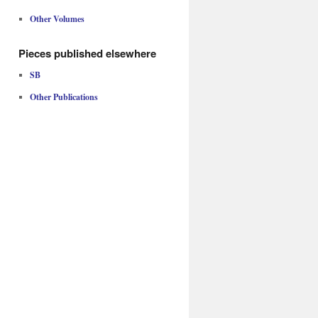
Other Volumes
Pieces published elsewhere
SB
Other Publications