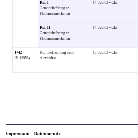
Kol. I
14. Juli 63 v.Chr.
Getreidelieferung an
Flottenmannschaften
Kol. II
14. Juli 63 v.Chr.
Getreidelieferung an
Flottenmannschaften
1742
Kornverfrachtung nach
18. Juli 63 v.Chr.
(P. 13958)
Alexandria
Impressum
Datenschutz