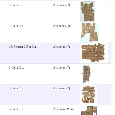
3. Jh. n.Chr.
Arsinoites (?)
3. Jh. n.Chr.
Arsinoites (?)
16. Februar 215 n.Chr.
Arsinoites (?)
3. Jh. n.Chr.
Arsinoites (?)
3. Jh. n.Chr.
Arsinoites (?)
3. Jh. n.Chr.
Arsinoiton Polis