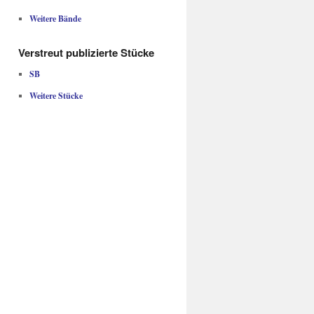
Weitere Bände
Verstreut publizierte Stücke
SB
Weitere Stücke