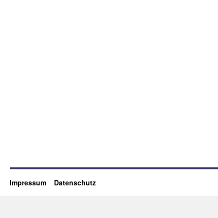
Impressum
Datenschutz