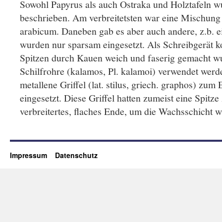
Sowohl Papyrus als auch Ostraka und Holztafeln wu
beschrieben. Am verbreitetsten war eine Mischun
arabicum. Daneben gab es aber auch andere, z.b. ei
wurden nur sparsam eingesetzt. Als Schreibgerät 
Spitzen durch Kauen weich und faserig gemacht wu
Schilfrohre (kalamos, Pl. kalamoi) verwendet wer
metallene Griffel (lat. stilus, griech. graphos) zum
eingesetzt. Diese Griffel hatten zumeist eine Spitz
verbreitertes, flaches Ende, um die Wachsschicht wi
Impressum
Datenschutz