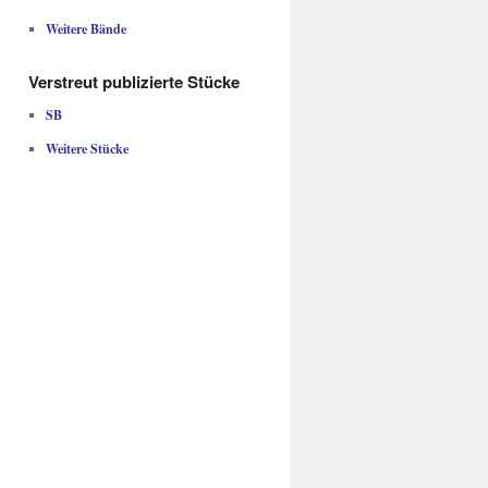
Weitere Bände
Verstreut publizierte Stücke
SB
Weitere Stücke