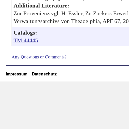
Additional Literature:
Zur Provenienz vgl. H. Essler, Zu Zuckers Erwer
Verwaltungsarchivs von Theadelphia, APF 67, 20
Catalogs:
TM 44445
Any Questions or Comments?
Impressum
Datenschutz