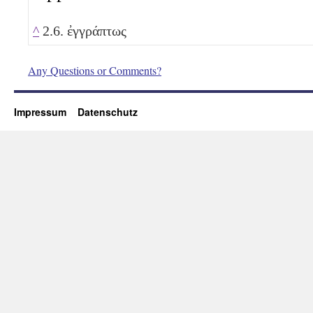
^
2.6. ἐγγράπτως
Any Questions or Comments?
Impressum
Datenschutz