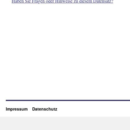
Haben Sie Fragen oder Hinweise zu diesem Datensatz?
Impressum
Datenschutz