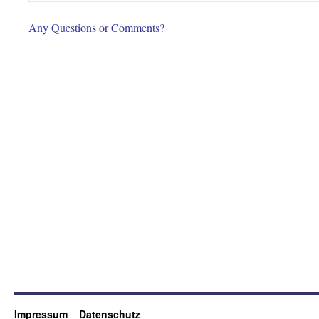
Any Questions or Comments?
Impressum
Datenschutz