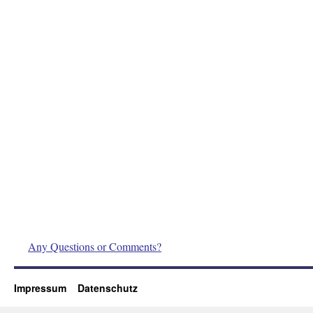
Any Questions or Comments?
Impressum
Datenschutz