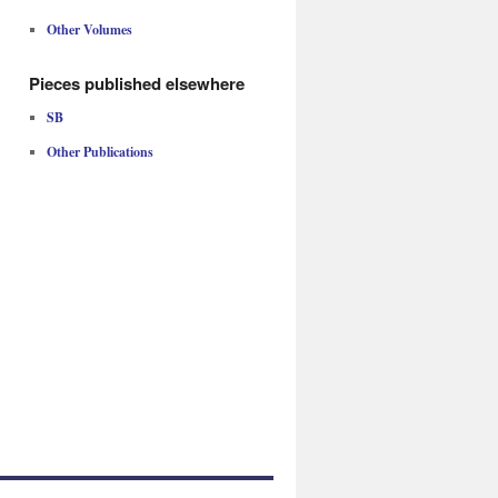
Other Volumes
Pieces published elsewhere
SB
Other Publications