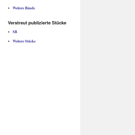
Weitere Bände
Verstreut publizierte Stücke
SB
Weitere Stücke