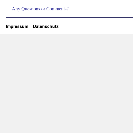
Any Questions or Comments?
Impressum
Datenschutz