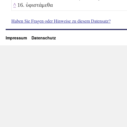
^
16. ὑφιστάμεθα
Haben Sie Fragen oder Hinweise zu diesem Datensatz?
Impressum
Datenschutz