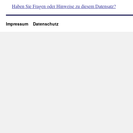
Haben Sie Fragen oder Hinweise zu diesem Datensatz?
Impressum
Datenschutz