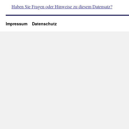
Haben Sie Fragen oder Hinweise zu diesem Datensatz?
Impressum
Datenschutz