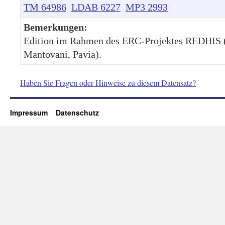
TM 64986
LDAB 6227
MP3 2993
Bemerkungen:
Edition im Rahmen des ERC-Projektes REDHIS (g
Mantovani, Pavia).
Haben Sie Fragen oder Hinweise zu diesem Datensatz?
Impressum
Datenschutz