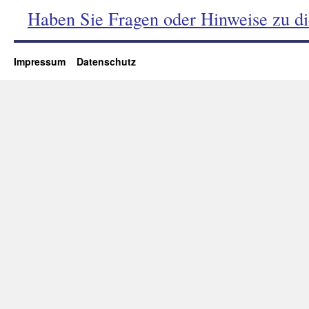
Haben Sie Fragen oder Hinweise zu d
Impressum
Datenschutz