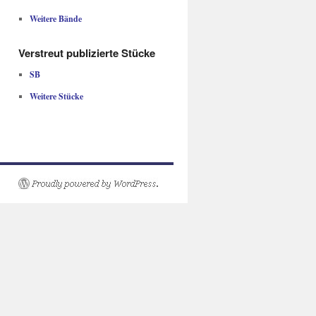
Weitere Bände
Verstreut publizierte Stücke
SB
Weitere Stücke