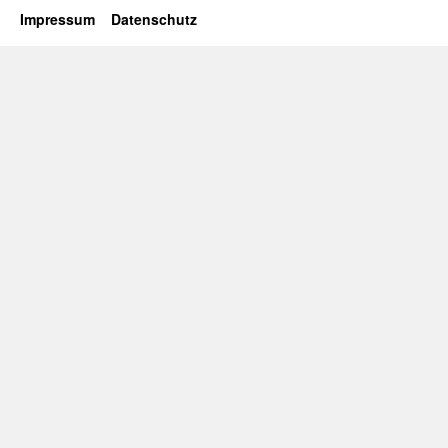
Impressum
Datenschutz