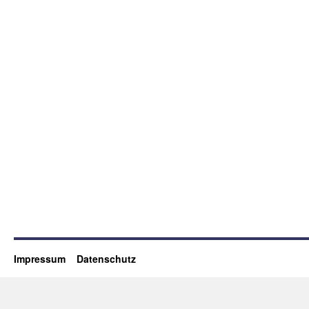
Impressum
Datenschutz