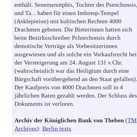
enthält. Senemenotphis, Tochter des Psenchonsis
und Ta... haben für einen Imhotep-Tempel
(Asklepieion) mit kultischen Rechten 4000
Drachmen geboten. Die Bieterinnen hatten sich
beim Bezirksschreiber Pchorchonsis durch
demotische Verträge als Vorbesitzerinnen
ausgewiesen und als solche ein Vorkaufsrecht bei
der Versteigerung am 24. August 131 v.Chr.
(wahrscheinlich war das Heiligtum durch eine
Bürgschaft vorübergehend an den Staat gefallen)
Der Kaufpreis von 4000 Drachmen soll in 4
jährlichen Raten gezahlt werden. Der Schluss des
Dokuments ist verloren.
Archiv der Königlichen Bank von Theben
(
TM
Archives
):
Berlin texts