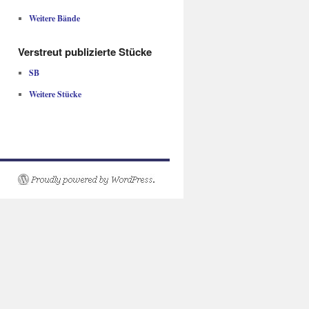
Weitere Bände
Verstreut publizierte Stücke
SB
Weitere Stücke