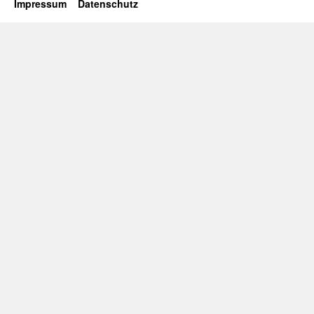
Impressum
Datenschutz