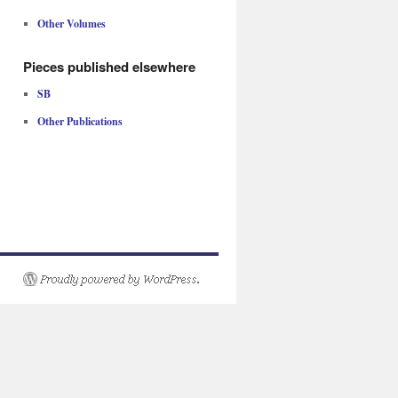
Other Volumes
Pieces published elsewhere
SB
Other Publications