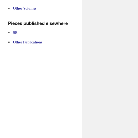
Other Volumes
Pieces published elsewhere
SB
Other Publications