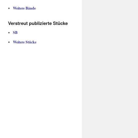
Weitere Bände
Verstreut publizierte Stücke
SB
Weitere Stücke