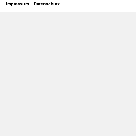
Impressum
Datenschutz