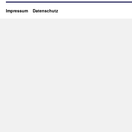
Impressum
Datenschutz