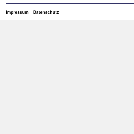
Impressum
Datenschutz