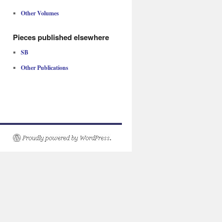
Other Volumes
Pieces published elsewhere
SB
Other Publications