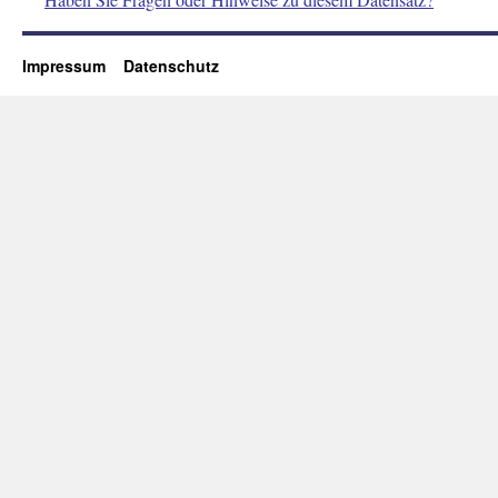
Impressum
Datenschutz