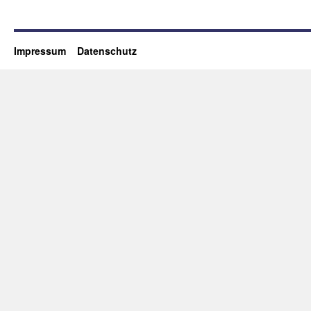
Impressum
Datenschutz