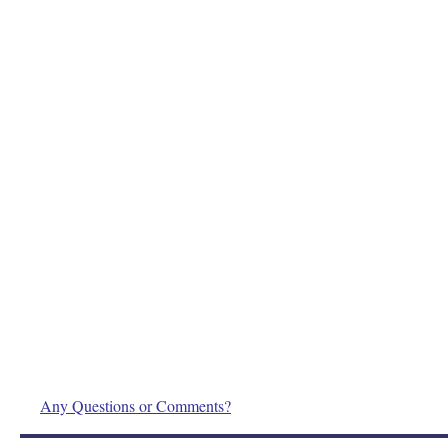
Any Questions or Comments?