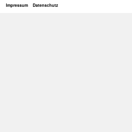
Impressum
Datenschutz