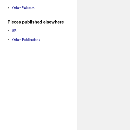
Other Volumes
Pieces published elsewhere
SB
Other Publications