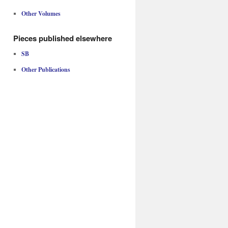
Other Volumes
Pieces published elsewhere
SB
Other Publications