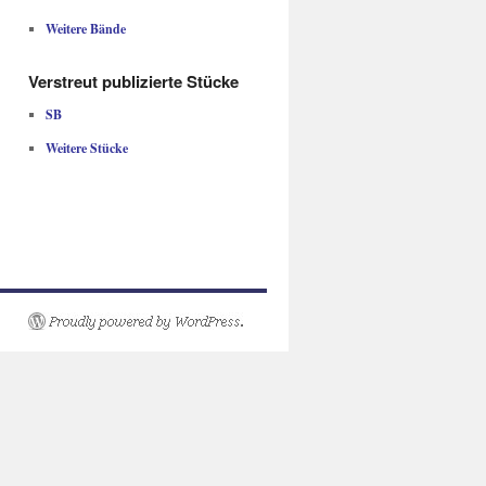
Weitere Bände
Verstreut publizierte Stücke
SB
Weitere Stücke