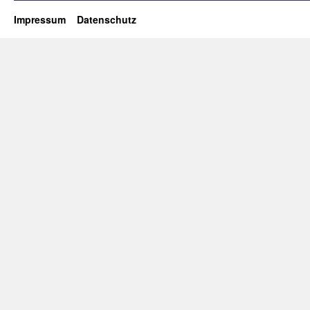
Impressum
Datenschutz