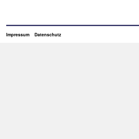
Impressum
Datenschutz