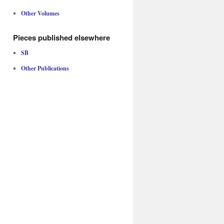
Other Volumes
Pieces published elsewhere
SB
Other Publications