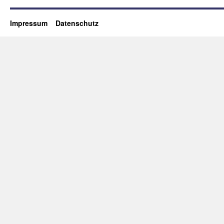
Impressum
Datenschutz