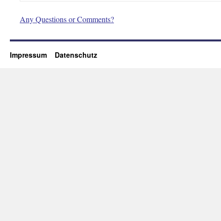
Any Questions or Comments?
Impressum
Datenschutz