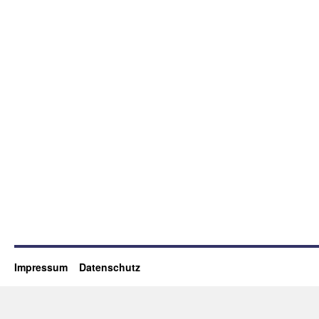
Impressum
Datenschutz