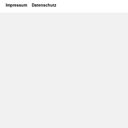
Impressum
Datenschutz