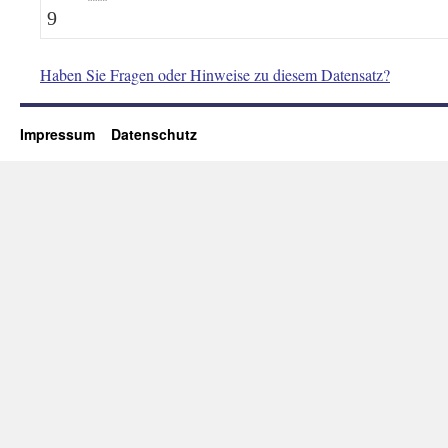
9
Haben Sie Fragen oder Hinweise zu diesem Datensatz?
Impressum
Datenschutz