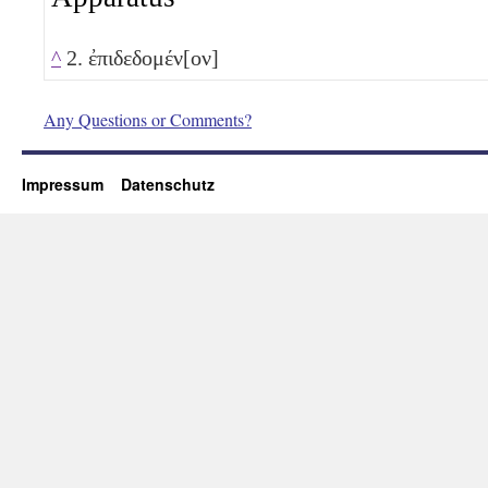
^
2. ἐπιδεδομέν[ον]
Any Questions or Comments?
Impressum
Datenschutz