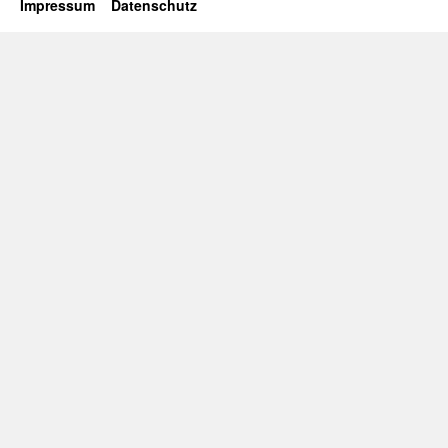
Impressum
Datenschutz