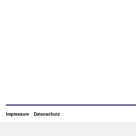
Impressum
Datenschutz